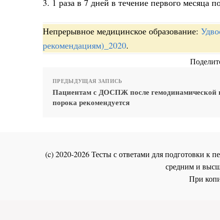
3. 1 раза в 7 дней в течение первого месяца 
Непрерывное медицинское образование:
Удво
рекомендациям)_2020
.
Поделите
ПРЕДЫДУЩАЯ ЗАПИСЬ
Пациентам с ДОСПЖ после гемодинамической 
порока рекомендуется
(c) 2020-2026 Тесты с ответами для подготовки к
средним и высш
При копи