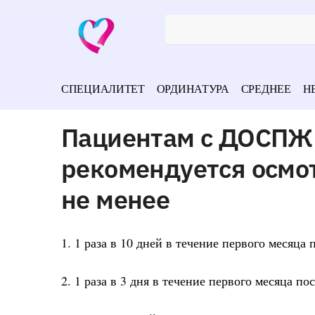
СПЕЦИАЛИТЕТ
ОРДИНАТУРА
СРЕДНЕЕ
Н
Пациентам с ДОСПЖ 
рекомендуется осмот
не менее
1. 1 раза в 10 дней в течение первого месяца
2. 1 раза в 3 дня в течение первого месяца п