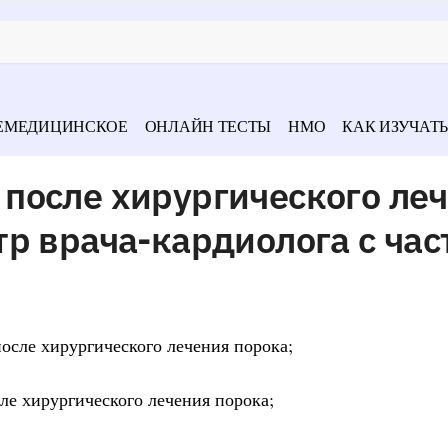
ЕМЕДИЦИНСКОЕ
ОНЛАЙН ТЕСТЫ
НМО
КАК ИЗУЧАТЬ
после хирургического ле
р врача-кардиолога с час
 после хирургического лечения порока;
осле хирургического лечения порока;