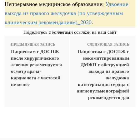
Непрерывное медицинское образование:
Удвоение
выхода из правого желудочка (по утвержденным
клиническим рекомендациям)_2020
.
Поделитесь с коллегами ссылкой на наш сайт
ПРЕДЫДУЩАЯ ЗАПИСЬ
СЛЕДУЮЩАЯ ЗАПИСЬ
Пациентам с ДОСПЖ
Пациентам с ДОСПЖ с
после хирургического
некомиттированным
лечения рекомендуется
ДМЖП с обструкцией
осмотр врача-
выхода из правого
кардиолога с частотой
желудочка
не менее
катетеризация сердца с
ангиопульмонографией
рекомендуется для