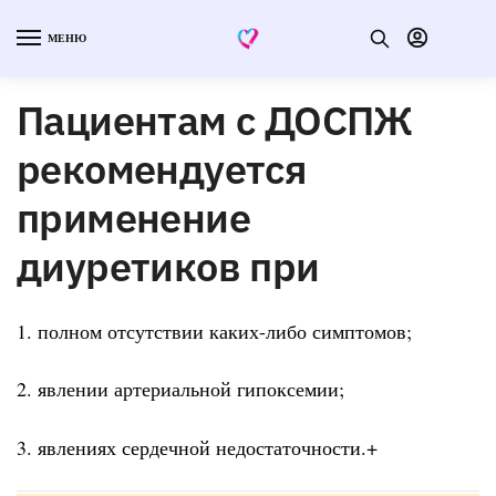
МЕНЮ
Пациентам с ДОСПЖ
рекомендуется
применение
диуретиков при
1. полном отсутствии каких-либо симптомов;
2. явлении артериальной гипоксемии;
3. явлениях сердечной недостаточности.+