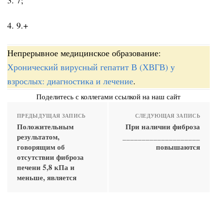
4. 9.+
Непрерывное медицинское образование:
Хронический вирусный гепатит В (ХВГВ) у
взрослых: диагностика и лечение
.
Поделитесь с коллегами ссылкой на наш сайт
ПРЕДЫДУЩАЯ ЗАПИСЬ
СЛЕДУЮЩАЯ ЗАПИСЬ
Положительным
При наличии фиброза
результатом,
____________________
говорящим об
повышаются
отсутствии фиброза
печени 5,8 кПа и
меньше, является