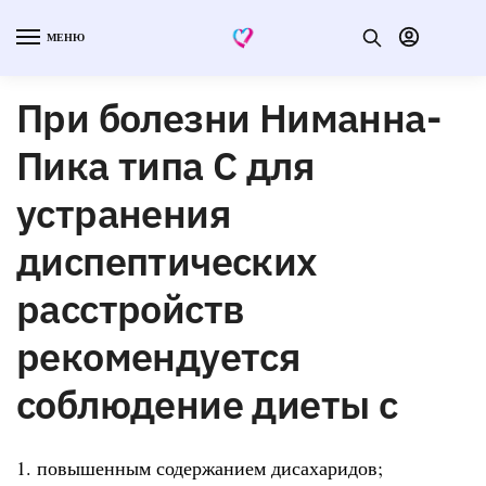
МЕНЮ
При болезни Ниманна-
Пика типа С для
устранения
диспептических
расстройств
рекомендуется
соблюдение диеты с
1. повышенным содержанием дисахаридов;