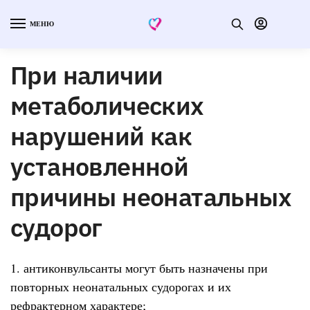
МЕНЮ
При наличии
метаболических
нарушений как
установленной
причины неонатальных
судорог
1. антиконвульсанты могут быть назначены при
повторных неонатальных судорогах и их
рефрактерном характере;