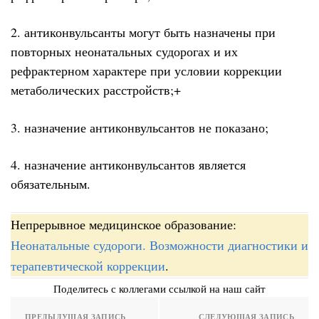
2. антиконвульсанты могут быть назначены при
повторных неонатальных судорогах и их
рефрактерном характере при условии коррекции
метаболических расстройств;+
3. назначение антиконвульсантов не показано;
4. назначение антиконвульсантов является
обязательным.
Непрерывное медицинское образование:
Неонатальные судороги. Возможности диагностики и
терапевтической коррекции
.
Поделитесь с коллегами ссылкой на наш сайт
ПРЕДЫДУЩАЯ ЗАПИСЬ
СЛЕДУЮЩАЯ ЗАПИСЬ