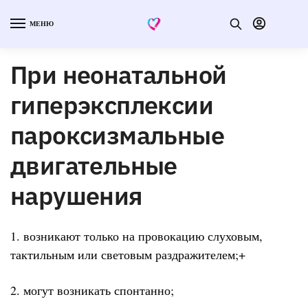
МЕНЮ
При неонатальной
гиперэксплексии
пароксизмальные
двигательные
нарушения
1. возникают только на провокацию слуховым,
тактильным или световым раздражителем;+
2. могут возникать спонтанно;