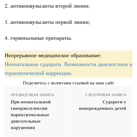
2. антиконвульсанты второй линии;
3. антиконвульсанты первой линии;
4. гормональные препараты.
Непрерывное медицинское образование:
Неонатальные судороги. Возможности диагностики и
терапевтической коррекции
.
Поделитесь с коллегами ссылкой на наш сайт
ПРЕДЫДУЩАЯ ЗАПИСЬ
СЛЕДУЮЩАЯ ЗАПИСЬ
При неонатальной
Судороги у
гиперэксплексии
новорожденных детей
пароксизмальные
двигательные
нарушения