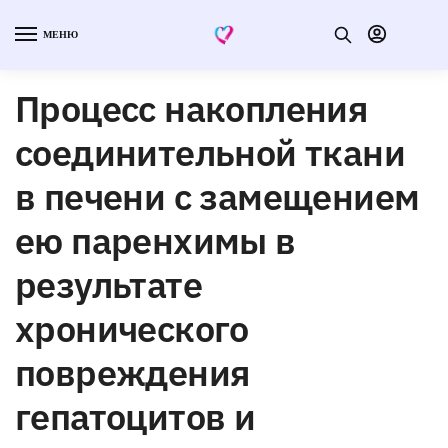
МЕНЮ
Процесс накопления
соединительной ткани
в печени с замещением
ею паренхимы в
результате
хронического
повреждения
гепатоцитов и