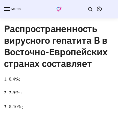
МЕНЮ
Распространенность
вирусного гепатита В в
Восточно-Европейских
странах составляет
1. 0,4%;
2. 2-5%;+
3. 8-10%;