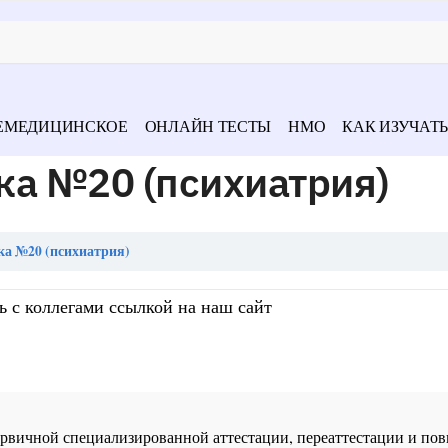
ЕМЕДИЦИНСКОЕ
ОНЛАЙН ТЕСТЫ
НМО
КАК ИЗУЧАТЬ
ка №20 (психиатрия)
ка №20 (психиатрия)
ь с коллегами ссылкой на наш сайт
 первичной специализированной аттестации, переаттестации и 