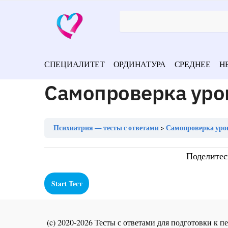
СПЕЦИАЛИТЕТ
ОРДИНАТУРА
СРЕДНЕЕ
Н
Самопроверка уро
Психиатрия — тесты с ответами
Самопроверка уро
Поделитес
(c) 2020-2026 Тесты с ответами для подготовки к