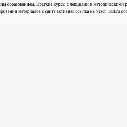
им образованием. Краткие курсы с лекциями и методическими 
ровании материалов с сайта активная ссылка на
Vrach-Test.ru
обя