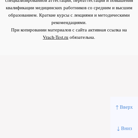
квалификации медицинских работников со средним и высшим
образованием. Краткие курсы с лекциями и методическими
рекомендациями.
При копировании материалов с сайта активная ссылка на
Vrach-Test.ru
обязательна.
↑ Вверх
↓ Вниз