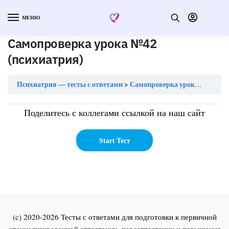
МЕНЮ
Самопроверка урока №42
(психиатрия)
Психиатрия — тесты с ответами
Самопроверка урока №42 (психиатрия)
Поделитесь с коллегами ссылкой на наш сайт
(c) 2020-2026 Тесты с ответами для подготовки к первичной
специализированной аттестации, переаттестации и повышения