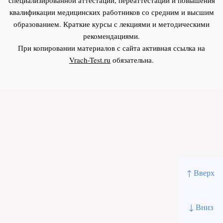
квалификации медицинских работников со средним и высшим
образованием. Краткие курсы с лекциями и методическими
рекомендациями.
При копировании материалов с сайта активная ссылка на
Vrach-Test.ru
обязательна.
↑ Вверх
↓ Вниз