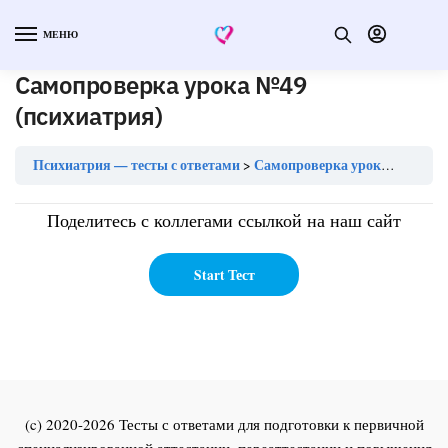
МЕНЮ
Самопроверка урока №49
(психиатрия)
Психиатрия — тесты с ответами
Самопроверка урока №49 (психиатрия)
Поделитесь с коллегами ссылкой на наш сайт
(c) 2020-2026 Тесты с ответами для подготовки к первичной
специализированной аттестации, переаттестации и повышения