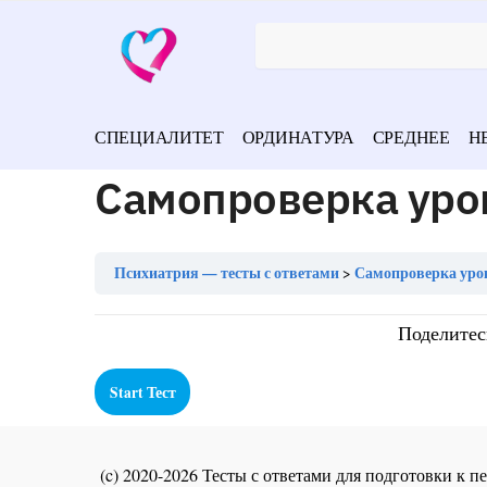
СПЕЦИАЛИТЕТ
ОРДИНАТУРА
СРЕДНЕЕ
Н
Самопроверка уро
Психиатрия — тесты с ответами
Самопроверка уро
Поделитес
(c) 2020-2026 Тесты с ответами для подготовки к