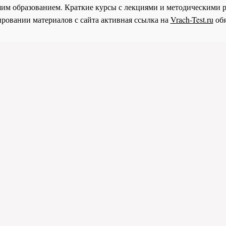
им образованием. Краткие курсы с лекциями и методическими 
ровании материалов с сайта активная ссылка на
Vrach-Test.ru
обя