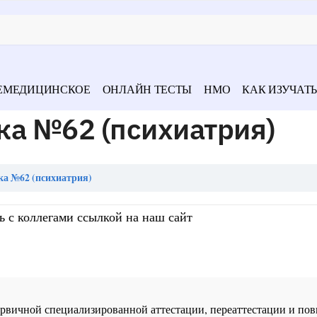
ЕМЕДИЦИНСКОЕ
ОНЛАЙН ТЕСТЫ
НМО
КАК ИЗУЧАТЬ
ка №62 (психиатрия)
ка №62 (психиатрия)
ь с коллегами ссылкой на наш сайт
 первичной специализированной аттестации, переаттестации и 