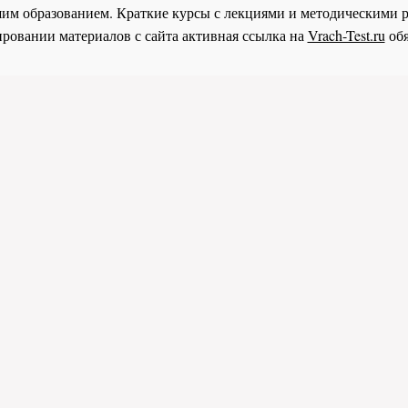
им образованием. Краткие курсы с лекциями и методическими 
ровании материалов с сайта активная ссылка на
Vrach-Test.ru
обя