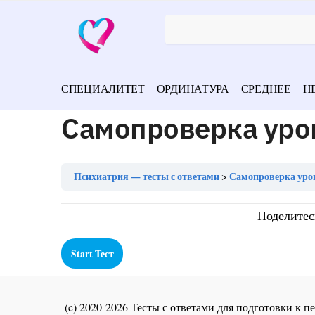
СПЕЦИАЛИТЕТ
ОРДИНАТУРА
СРЕДНЕЕ
Н
Самопроверка уро
Психиатрия — тесты с ответами
Самопроверка уро
Поделитес
(c) 2020-2026 Тесты с ответами для подготовки к