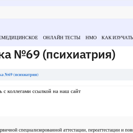
ЕМЕДИЦИНСКОЕ
ОНЛАЙН ТЕСТЫ
НМО
КАК ИЗУЧАТЬ
ка №69 (психиатрия)
ка №69 (психиатрия)
ь с коллегами ссылкой на наш сайт
 первичной специализированной аттестации, переаттестации и 