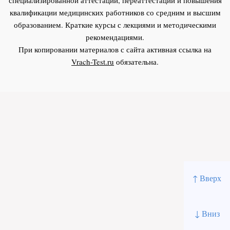
квалификации медицинских работников со средним и высшим
образованием. Краткие курсы с лекциями и методическими
рекомендациями.
При копировании материалов с сайта активная ссылка на
Vrach-Test.ru
обязательна.
↑ Вверх
↓ Вниз