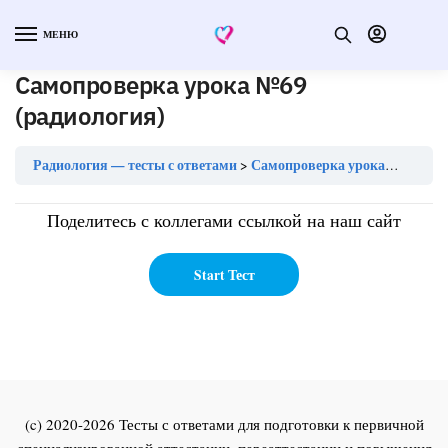
МЕНЮ
Самопроверка урока №69
(радиология)
Радиология — тесты с ответами
Самопроверка урока №69 (радиология)
Поделитесь с коллегами ссылкой на наш сайт
(c) 2020-2026 Тесты с ответами для подготовки к первичной
специализированной аттестации, переаттестации и повышения