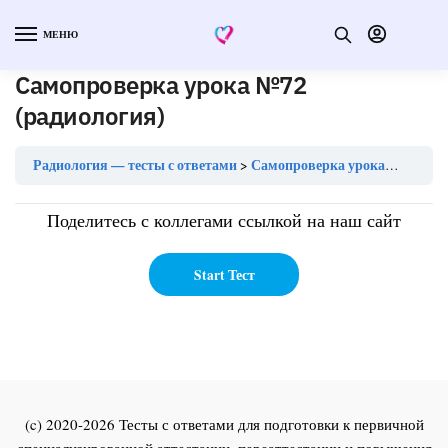
МЕНЮ
Самопроверка урока №72
(радиология)
Радиология — тесты с ответами
Самопроверка урока №72 (радиология)
Поделитесь с коллегами ссылкой на наш сайт
(c) 2020-2026 Тесты с ответами для подготовки к первичной
специализированной аттестации, переаттестации и повышения