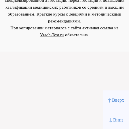
квалификации медицинских работников со средним и высшим
образованием. Краткие курсы с лекциями и методическими
рекомендациями.
При копировании материалов с сайта активная ссылка на
Vrach-Test.ru
обязательна.
↑ Вверх
↓ Вниз