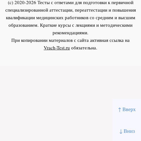
(c) 2020-2026 Тесты с ответами для подготовки к первичной
специализированной аттестации, переаттестации и повышения
квалификации медицинских работников со средним и высшим
образованием. Краткие курсы с лекциями и методическими
рекомендациями.
При копировании материалов с сайта активная ссылка на
Vrach-Test.ru
обязательна.
↑ Вверх
↓ Вниз