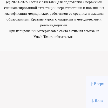
(c) 2020-2026 Тесты с ответами для подготовки к первичной
специализированной аттестации, переаттестации и повышения
квалификации медицинских работников со средним и высшим
образованием. Краткие курсы с лекциями и методическими
рекомендациями.
При копировании материалов с сайта активная ссылка на
Vrach-Test.ru
обязательна.
↑ Вверх
↓ Вниз