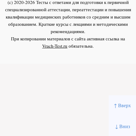
(c) 2020-2026 Тесты с ответами для подготовки к первичной
специализированной аттестации, переаттестации и повышения
квалификации медицинских работников со средним и высшим
образованием. Краткие курсы с лекциями и методическими
рекомендациями.
При копировании материалов с сайта активная ссылка на
Vrach-Test.ru
обязательна.
↑ Вверх
↓ Вниз