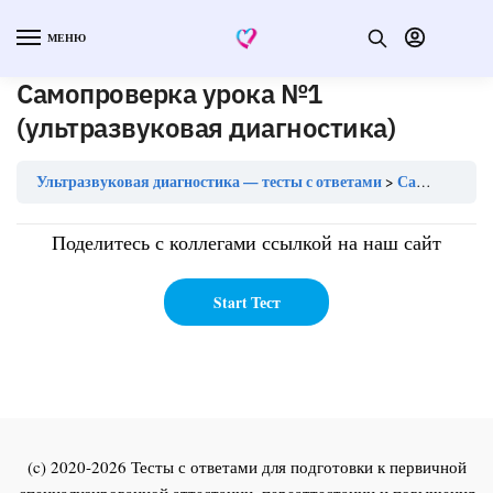
МЕНЮ
Самопроверка урока №1
(ультразвуковая диагностика)
Ультразвуковая диагностика — тесты с ответами
Самопроверка урока №1 (ультразвуковая диагностика)
Поделитесь с коллегами ссылкой на наш сайт
(c) 2020-2026 Тесты с ответами для подготовки к первичной
специализированной аттестации, переаттестации и повышения