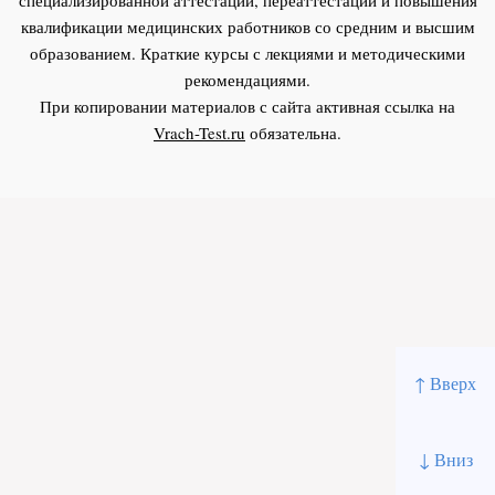
квалификации медицинских работников со средним и высшим
образованием. Краткие курсы с лекциями и методическими
рекомендациями.
При копировании материалов с сайта активная ссылка на
Vrach-Test.ru
обязательна.
↑ Вверх
↓ Вниз