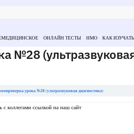
ЕМЕДИЦИНСКОЕ
ОНЛАЙН ТЕСТЫ
НМО
КАК ИЗУЧАТЬ
ка №28 (ультразвукова
мопроверка урока №28 (ультразвуковая диагностика)
ь с коллегами ссылкой на наш сайт