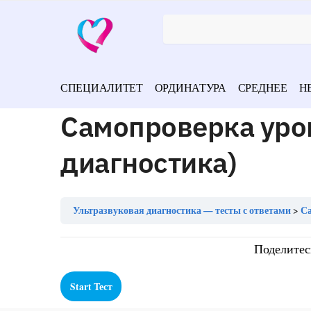
СПЕЦИАЛИТЕТ
ОРДИНАТУРА
СРЕДНЕЕ
Н
Самопроверка уро
диагностика)
Ультразвуковая диагностика — тесты с ответами
Са
Поделитес