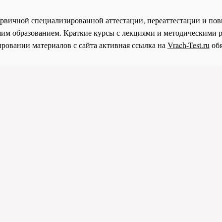
 первичной специализированной аттестации, переаттестации и 
им образованием. Краткие курсы с лекциями и методическими 
ровании материалов с сайта активная ссылка на
Vrach-Test.ru
обя