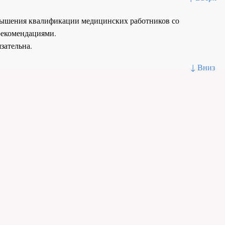
повышения квалификации медицинских работников со
рекомендациями.
зательна.
↓ Вниз