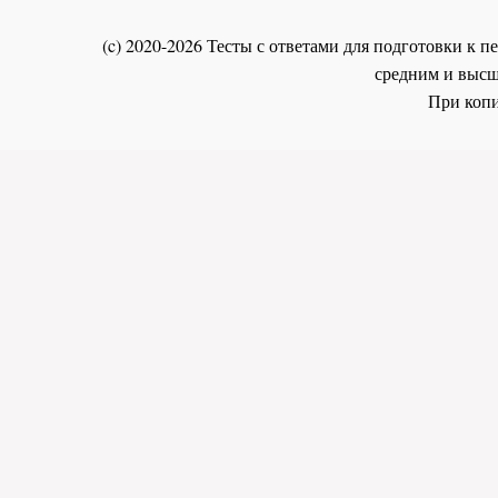
(c) 2020-2026 Тесты с ответами для подготовки к
средним и высш
При копи