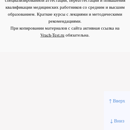
квалификации медицинских работников со средним и высшим
образованием. Краткие курсы с лекциями и методическими
рекомендациями.
При копировании материалов с сайта активная ссылка на
Vrach-Test.ru
обязательна.
↑ Вверх
↓ Вниз