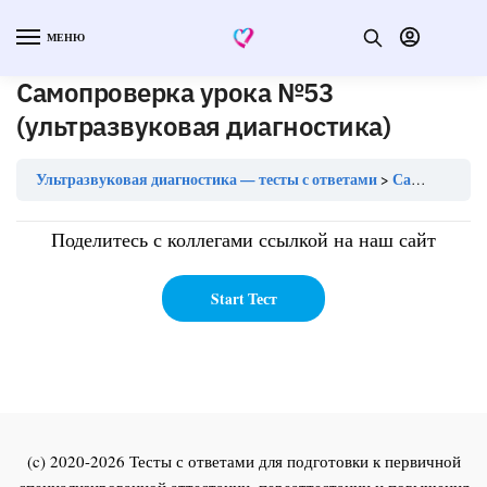
МЕНЮ
Самопроверка урока №53
(ультразвуковая диагностика)
Ультразвуковая диагностика — тесты с ответами
Самопроверка урока №53 (ультразвуковая диагностика)
Поделитесь с коллегами ссылкой на наш сайт
(c) 2020-2026 Тесты с ответами для подготовки к первичной
специализированной аттестации, переаттестации и повышения