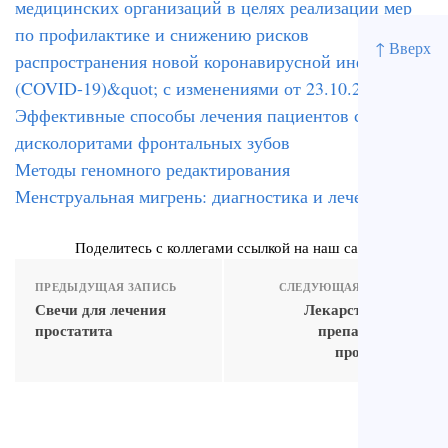
медицинских организаций в целях реализации мер
по профилактике и снижению рисков
↑ Вверх
распространения новой коронавирусной инфекции
(COVID-19)&quot; с изменениями от 23.10.2020
Эффективные способы лечения пациентов с
дисколоритами фронтальных зубов
Методы геномного редактирования
Менструальная мигрень: диагностика и лечение
Поделитесь с коллегами ссылкой на наш сайт
ПРЕДЫДУЩАЯ ЗАПИСЬ
СЛЕДУЮЩАЯ ЗАПИСЬ
Свечи для лечения
Лекарственные
простатита
препараты от
простатита