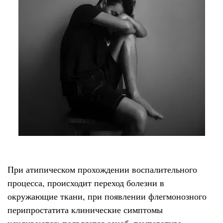
При атипическом прохождении воспалительного
процесса, происходит переход болезни в
окружающие ткани, при появлении флегмонозного
перипростатита клинические симптомы