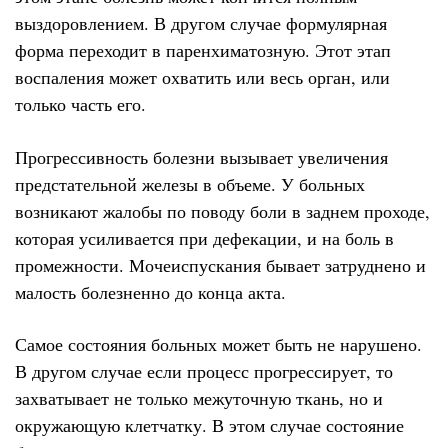
выздоровлением. В другом случае формулярная
форма переходит в паренхиматозную. Этот этап
воспаления может охватить или весь орган, или
только часть его.
Прогрессивность болезни вызывает увеличения
предстательной железы в объеме. У больных
возникают жалобы по поводу боли в заднем проходе,
которая усиливается при дефекации, и на боль в
промежности. Мочеиспускания бывает затруднено и
малость болезненно до конца акта.
Самое состояния больных может быть не нарушено.
В другом случае если процесс прогрессирует, то
захватывает не только межуточную ткань, но и
окружающую клетчатку. В этом случае состояние