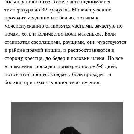
больных становится хуже, часто поднимается
температура до 39 градусов. Мочеиспускание
проходит медленно и с болью, позывы к
мочеиспусканию становятся частыми, зачастую по
ночам, хоть и количество мочи маленькое. Боли
становятся сверлящими, рвущими, они чувствуются
в районе прямой кишки, и распространяются в
сторону крестца, до бедер и головки члена. Но все
эти явления, проходят примерно после 5-6 дней,
потом этот процесс спадает, боль проходит, и
болезнь принимает хроническое течения.