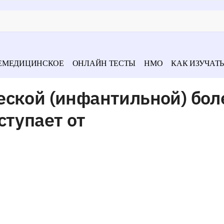
ЕМЕДИЦИНСКОЕ
ОНЛАЙН ТЕСТЫ
НМО
КАК ИЗУЧАТЬ
еской (инфантильной) бол
ступает от