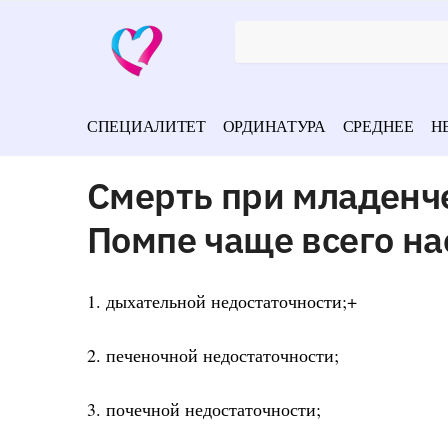
СПЕЦИАЛИТЕТ
ОРДИНАТУРА
СРЕДНЕЕ
Н
Смерть при младенч
Помпе чаще всего на
1. дыхательной недостаточности;+
2. печеночной недостаточности;
3. почечной недостаточности;