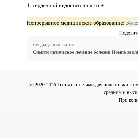
4. сердечной недостаточности.+
Непрерывное медицинское образование:
Боле
Поделите
ПРЕДЫДУЩАЯ ЗАПИСЬ
Симптоматическое лечение болезни Помпе закл
(c) 2020-2026 Тесты с ответами для подготовки к
средним и высш
При копи