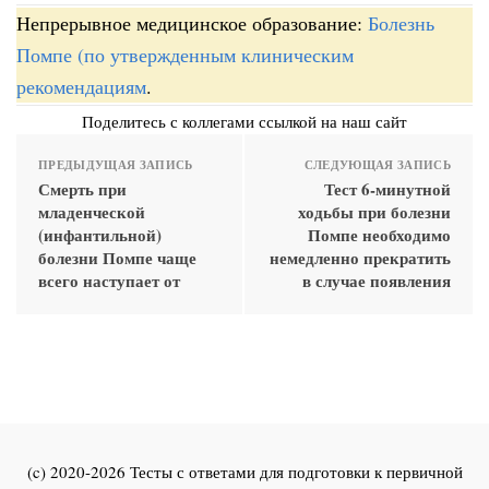
Непрерывное медицинское образование:
Болезнь
Помпе (по утвержденным клиническим
рекомендациям
.
Поделитесь с коллегами ссылкой на наш сайт
ПРЕДЫДУЩАЯ ЗАПИСЬ
СЛЕДУЮЩАЯ ЗАПИСЬ
Смерть при
Тест 6-минутной
младенческой
ходьбы при болезни
(инфантильной)
Помпе необходимо
болезни Помпе чаще
немедленно прекратить
всего наступает от
в случае появления
(c) 2020-2026 Тесты с ответами для подготовки к первичной