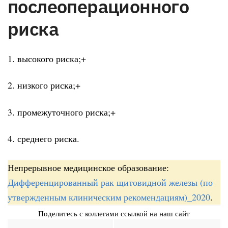
послеоперационного
риска
1. высокого риска;+
2. низкого риска;+
3. промежуточного риска;+
4. среднего риска.
Непрерывное медицинское образование:
Дифференцированный рак щитовидной железы (по
утвержденным клиническим рекомендациям)_2020
.
Поделитесь с коллегами ссылкой на наш сайт