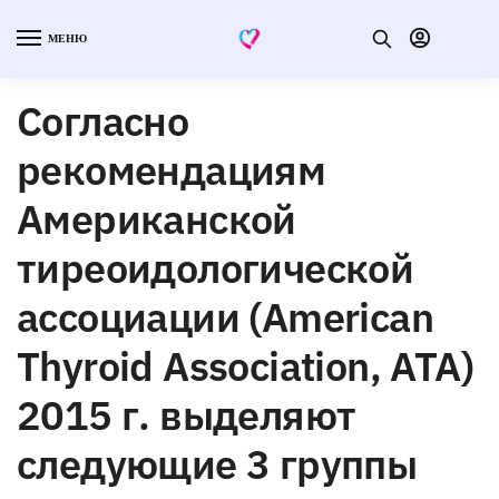
МЕНЮ
Согласно
рекомендациям
Американской
тиреоидологической
ассоциации (American
Thyroid Association, АТА)
2015 г. выделяют
следующие 3 группы