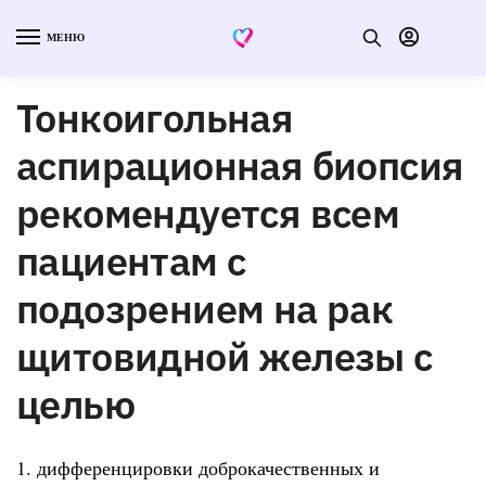
МЕНЮ
Тонкоигольная
аспирационная биопсия
рекомендуется всем
пациентам с
подозрением на рак
щитовидной железы с
целью
1. дифференцировки доброкачественных и