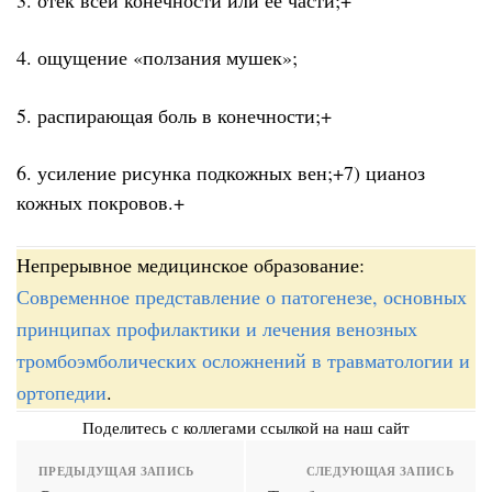
4. ощущение «ползания мушек»;
5. распирающая боль в конечности;+
6. усиление рисунка подкожных вен;+7) цианоз
кожных покровов.+
Непрерывное медицинское образование:
Современное представление о патогенезе, основных
принципах профилактики и лечения венозных
тромбоэмболических осложнений в травматологии и
ортопедии
.
Поделитесь с коллегами ссылкой на наш сайт
ПРЕДЫДУЩАЯ ЗАПИСЬ
СЛЕДУЮЩАЯ ЗАПИСЬ