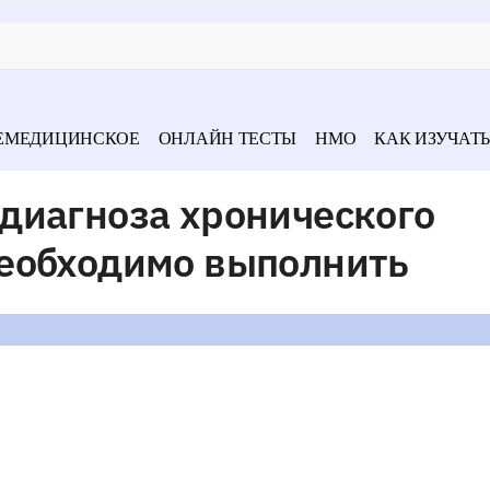
ЕМЕДИЦИНСКОЕ
ОНЛАЙН ТЕСТЫ
НМО
КАК ИЗУЧАТЬ
диагноза хронического
еобходимо выполнить