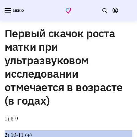
МЕНЮ
Первый скачок роста
матки при
ультразвуковом
исследовании
отмечается в возрасте
(в годах)
1) 8-9
2) 10-11 (+)