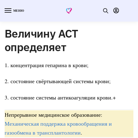
МЕНЮ
Величину АСТ
определяет
1. концентрация гепарина в крови;
2. состояние свёртывающей системы крови;
3. состояние системы антикоагуляции крови.+
Непрерывное медицинское образование:
Механическая поддержка кровообращения и
газообмена в трансплантологии
.