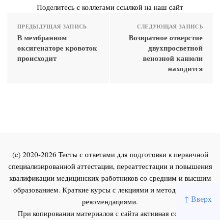
Поделитесь с коллегами ссылкой на наш сайт
ПРЕДЫДУЩАЯ ЗАПИСЬ
СЛЕДУЮЩАЯ ЗАПИСЬ
В мембранном
Возвратное отверстие
оксигенаторе кровоток
двухпросветной
происходит
венозной канюли
находится
(c) 2020-2026 Тесты с ответами для подготовки к первичной
специализированной аттестации, переаттестации и повышения
квалификации медицинских работников со средним и высшим
образованием. Краткие курсы с лекциями и методическими
↑ Вверх
рекомендациями.
При копировании материалов с сайта активная ссылка на