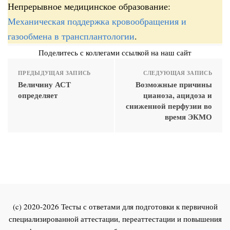
Непрерывное медицинское образование:
Механическая поддержка кровообращения и
газообмена в трансплантологии
.
Поделитесь с коллегами ссылкой на наш сайт
ПРЕДЫДУЩАЯ ЗАПИСЬ
СЛЕДУЮЩАЯ ЗАПИСЬ
Величину АСТ
Возможные причины
определяет
цианоза, ацидоза и
сниженной перфузии во
время ЭКМО
(c) 2020-2026 Тесты с ответами для подготовки к первичной
специализированной аттестации, переаттестации и повышения