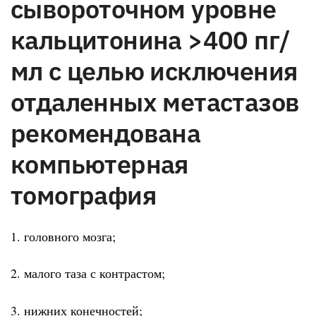
сывороточном уровне
кальцитонина >400 пг/
мл с целью исключения
отдаленных метастазов
рекомендована
компьютерная
томография
1. головного мозга;
2. малого таза с контрастом;
3. нижних конечностей;