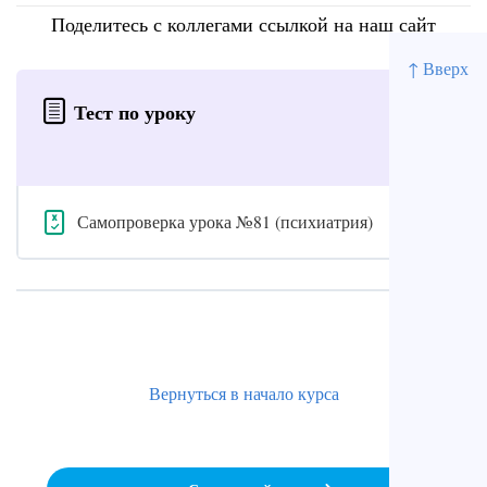
Поделитесь с коллегами ссылкой на наш сайт
↑ Вверх
Тест по уроку
Самопроверка урока №81 (психиатрия)
Вернуться в начало курса