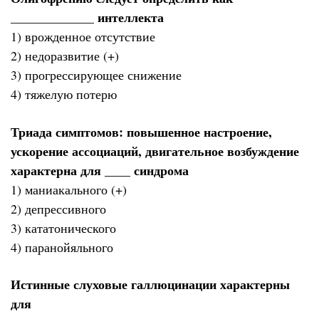
_____________ интеллекта
1) врожденное отсутствие
2) недоразвитие (+)
3) прогрессирующее снижение
4) тяжелую потерю
Триада симптомов: повышенное настроение,
ускорение ассоциаций, двигательное возбуждение
характерна для ____ синдрома
1) маниакального (+)
2) депрессивного
3) кататонического
4) паранойяльного
Истинные слуховые галлюцинации характерны
для