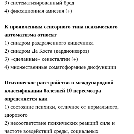
3) систематизированный бред
4) фиксационная амнезия (+)
К проявлениям сенсорного типа психического
автоматизма относят
1) синдром раздраженного кишечника
2) синдром Да Коста (кардионевроз)
3) «сделанные» сенесталгии (+)
4) множественные соматоформные дисфункции
Психическое расстройство в международной
классификации болезней 10 пересмотра
определяется как
1) состояние психики, отличное от нормального,
здорового
2) несоответствие психических реакций силе и
частоте воздействий среды, социальных