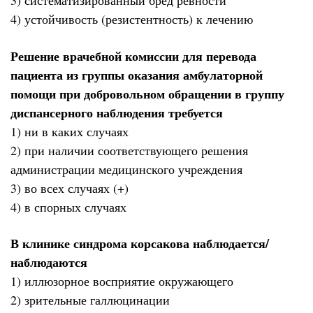
3) систематизированный бред ревности
4) устойчивость (резистентность) к лечению
Решение врачебной комиссии для перевода
пациента из группы оказания амбулаторной
помощи при добровольном обращении в группу
диспансерного наблюдения требуется
1) ни в каких случаях
2) при наличии соответствующего решения
администрации медицинского учреждения
3) во всех случаях (+)
4) в спорных случаях
В клинике синдрома корсакова наблюдается/
наблюдаются
1) иллюзорное восприятие окружающего
2) зрительные галлюцинации