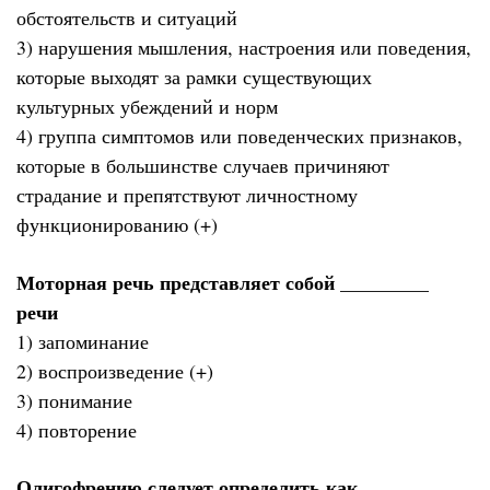
обстоятельств и ситуаций
3) нарушения мышления, настроения или поведения,
которые выходят за рамки существующих
культурных убеждений и норм
4) группа симптомов или поведенческих признаков,
которые в большинстве случаев причиняют
страдание и препятствуют личностному
функционированию (+)
Моторная речь представляет собой _________
речи
1) запоминание
2) воспроизведение (+)
3) понимание
4) повторение
Олигофрению следует определить как