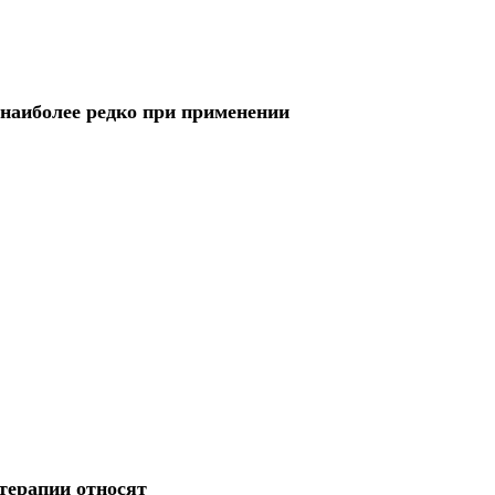
наиболее редко при применении
терапии относят