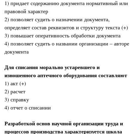
1) придает содержанию документа нормативный или
правовой характер
2) позволяет судить о назначении документа,
определяет состав реквизитов и структуру текста (+)
3) повышает оперативность обработки документа
4) позволяет судить о названии организации – авторе
документа
Для списания морально устаревшего и
изношенного аптечного оборудования составляют
1) акт (+)
2) расчет
3) справку
4) отчет о списании
Разработкой основ научной организации труда и
процессов производства характеризуется школа