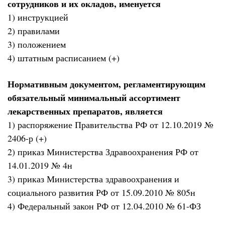
сотрудников и их окладов, именуется
1) инструкцией
2) правилами
3) положением
4) штатным расписанием (+)
Нормативным документом, регламентирующим
обязательный минимальный ассортимент
лекарственных препаратов, является
1) распоряжение Правительства РФ от 12.10.2019 №
2406-р (+)
2) приказ Министерства Здравоохранения РФ от
14.01.2019 № 4н
3) приказ Министерства здравоохранения и
социального развития РФ от 15.09.2010 № 805н
4) Федеральный закон РФ от 12.04.2010 № 61-ФЗ