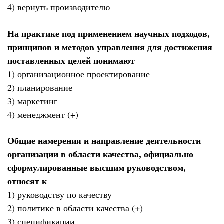
4) вернуть производителю
На практике под применением научных подходов,
принципов и методов управления для достижения
поставленных целей понимают
1) организационное проектирование
2) планирование
3) маркетинг
4) менеджмент (+)
Общие намерения и направление деятельности
организации в области качества, официально
сформулированные высшим руководством,
относят к
1) руководству по качеству
2) политике в области качества (+)
3) спецификации