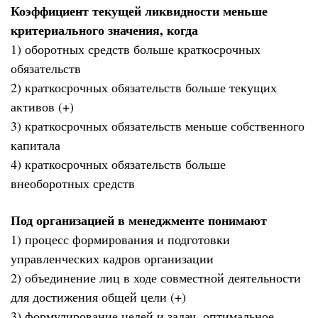
Коэффициент текущей ликвидности меньше
критериального значения, когда
1) оборотных средств больше краткосрочных
обязательств
2) краткосрочных обязательств больше текущих
активов (+)
3) краткосрочных обязательств меньше собственного
капитала
4) краткосрочных обязательств больше
внеоборотных средств
Под организацией в менеджменте понимают
1) процесс формирования и подготовки
управленческих кадров организации
2) объединение лиц в ходе совместной деятельности
для достижения общей цели (+)
3) формулирование целей и задач, оптимальное