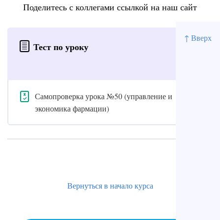
Поделитесь с коллегами ссылкой на наш сайт
↑ Вверх
Тест по уроку
Самопроверка урока №50 (управление и
экономика фармации)
Вернуться в начало курса