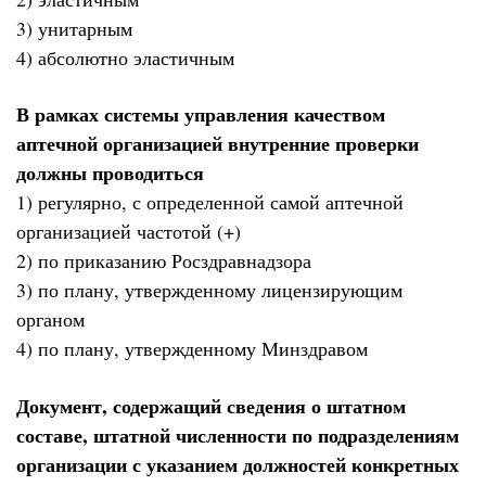
3) унитарным
4) абсолютно эластичным
В рамках системы управления качеством
аптечной организацией внутренние проверки
должны проводиться
1) регулярно, с определенной самой аптечной
организацией частотой (+)
2) по приказанию Росздравнадзора
3) по плану, утвержденному лицензирующим
органом
4) по плану, утвержденному Минздравом
Документ, содержащий сведения о штатном
составе, штатной численности по подразделениям
организации с указанием должностей конкретных