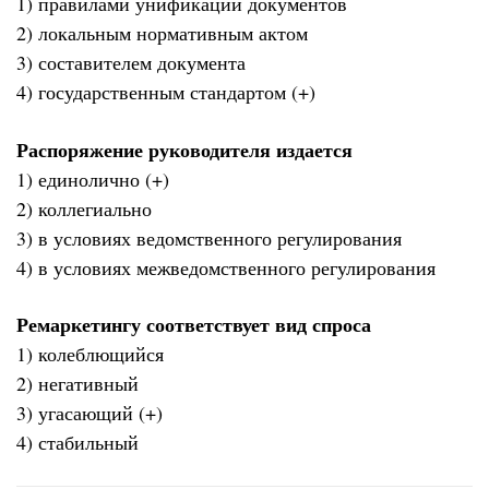
1) правилами унификации документов
2) локальным нормативным актом
3) составителем документа
4) государственным стандартом (+)
Распоряжение руководителя издается
1) единолично (+)
2) коллегиально
3) в условиях ведомственного регулирования
4) в условиях межведомственного регулирования
Ремаркетингу соответствует вид спроса
1) колеблющийся
2) негативный
3) угасающий (+)
4) стабильный