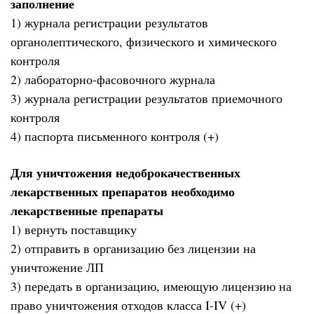
заполнение
1) журнала регистрации результатов
органолептического, физического и химического
контроля
2) лабораторно-фасовочного журнала
3) журнала регистрации результатов приемочного
контроля
4) паспорта письменного контроля (+)
Для уничтожения недоброкачественных
лекарственных препаратов необходимо
лекарственные препараты
1) вернуть поставщику
2) отправить в организацию без лицензии на
уничтожение ЛП
3) передать в организацию, имеющую лицензию на
право уничтожения отходов класса I-IV (+)