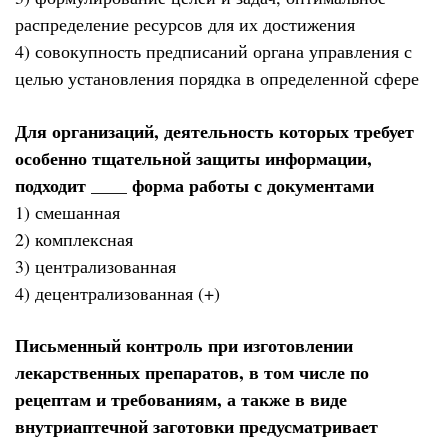
распределение ресурсов для их достижения
4) совокупность предписаний органа управления с
целью установления порядка в определенной сфере
Для организаций, деятельность которых требует
особенно тщательной защиты информации,
подходит ____ форма работы с документами
1) смешанная
2) комплексная
3) централизованная
4) децентрализованная (+)
Письменный контроль при изготовлении
лекарственных препаратов, в том числе по
рецептам и требованиям, а также в виде
внутриаптечной заготовки предусматривает