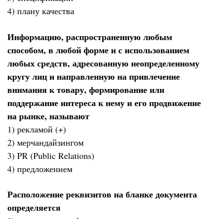
4) плану качества
Информацию, распространенную любым
способом, в любой форме и с использованием
любых средств, адресованную неопределенному
кругу лиц и направленную на привлечение
внимания к товару, формирование или
поддержание интереса к нему и его продвижение
на рынке, называют
1) рекламой (+)
2) мерчандайзингом
3) PR (Public Relations)
4) предложением
Расположение реквизитов на бланке документа
определяется