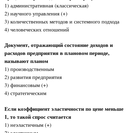
1) административная (классическая)
2) научного управления (+)
3) количественных методов и системного подхода
4) человеческих отношений
Документ, отражающий состояние доходов и
расходов предприятия в плановом периоде,
называют планом
1) производственным
2) развития предприятия
3) финансовым (+)
4) стратегическим
Если коэффициент эластичности по цене меньше
1, то такой спрос считается
1) неэластичным (+)
2) эластичным