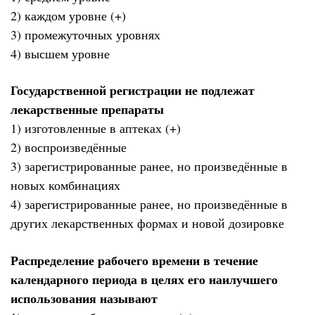
2) каждом уровне (+)
3) промежуточных уровнях
4) высшем уровне
Государственной регистрации не подлежат
лекарственные препараты
1) изготовленные в аптеках (+)
2) воспроизведённые
3) зарегистрированные ранее, но произведённые в
новых комбинациях
4) зарегистрированные ранее, но произведённые в
других лекарственных формах и новой дозировке
Распределение рабочего времени в течение
календарного периода в целях его наилучшего
использования называют