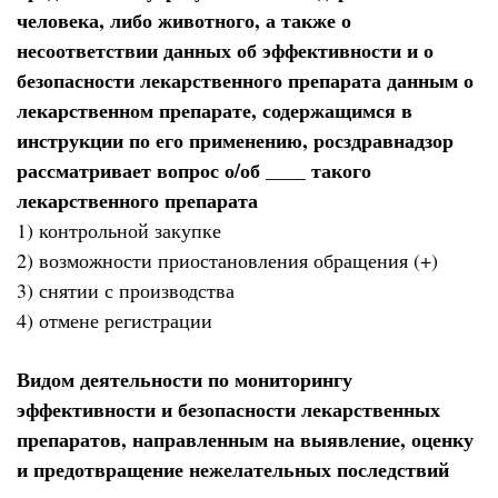
человека, либо животного, а также о
несоответствии данных об эффективности и о
безопасности лекарственного препарата данным о
лекарственном препарате, содержащимся в
инструкции по его применению, росздравнадзор
рассматривает вопрос о/об ____ такого
лекарственного препарата
1) контрольной закупке
2) возможности приостановления обращения (+)
3) снятии с производства
4) отмене регистрации
Видом деятельности по мониторингу
эффективности и безопасности лекарственных
препаратов, направленным на выявление, оценку
и предотвращение нежелательных последствий