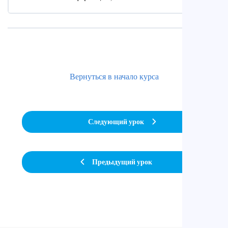
Вернуться в начало курса
Следующий урок
Предыдущий урок