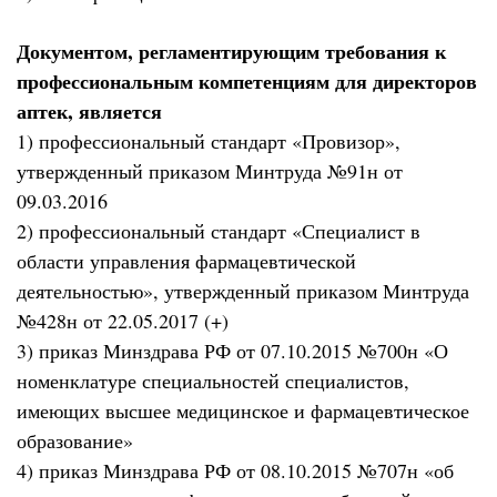
Документом, регламентирующим требования к
профессиональным компетенциям для директоров
аптек, является
1) профессиональный стандарт «Провизор»,
утвержденный приказом Минтруда №91н от
09.03.2016
2) профессиональный стандарт «Специалист в
области управления фармацевтической
деятельностью», утвержденный приказом Минтруда
№428н от 22.05.2017 (+)
3) приказ Минздрава РФ от 07.10.2015 №700н «О
номенклатуре специальностей специалистов,
имеющих высшее медицинское и фармацевтическое
образование»
4) приказ Минздрава РФ от 08.10.2015 №707н «об