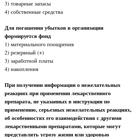
3) товарные запасы
4) собственные средства
Для погашения убытков в организации
формируется фонд
1) материального поощрения
2) резервный (+)
3) заработной платы
4) накопления
При получении информации о нежелательных
реакциях при применении лекарственного
препарата, не указанных в инструкции по
применению, серьезных нежелательных реакциях,
об особенностях его взаимодействия с другими
лекарственными препаратами, которые могут
представлять угрозу жизни или здоровью