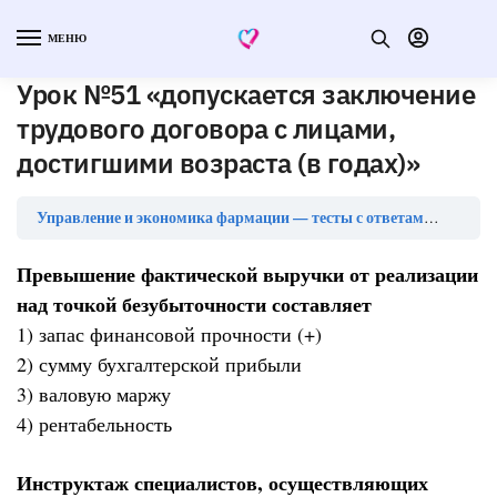
МЕНЮ
Урок №51 «допускается заключение
трудового договора с лицами,
достигшими возраста (в годах)»
Урок №
Управление и экономика фармации — тесты с ответами
Превышение фактической выручки от реализации
над точкой безубыточности составляет
1) запас финансовой прочности (+)
2) сумму бухгалтерской прибыли
3) валовую маржу
4) рентабельность
Инструктаж специалистов, осуществляющих