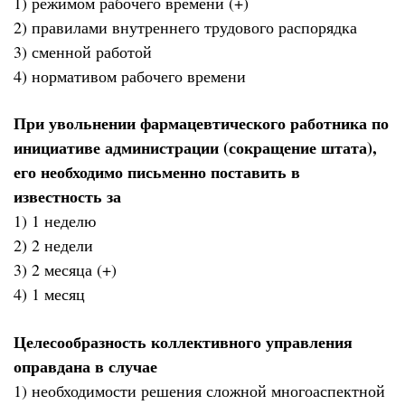
1) режимом рабочего времени (+)
2) правилами внутреннего трудового распорядка
3) сменной работой
4) нормативом рабочего времени
При увольнении фармацевтического работника по
инициативе администрации (сокращение штата),
его необходимо письменно поставить в
известность за
1) 1 неделю
2) 2 недели
3) 2 месяца (+)
4) 1 месяц
Целесообразность коллективного управления
оправдана в случае
1) необходимости решения сложной многоаспектной