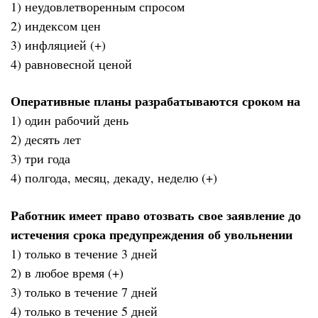
1) неудовлетворенным спросом
2) индексом цен
3) инфляцией (+)
4) равновесной ценой
Оперативные планы разрабатываются сроком на
1) один рабочий день
2) десять лет
3) три года
4) полгода, месяц, декаду, неделю (+)
Работник имеет право отозвать свое заявление до
истечения срока предупреждения об увольнении
1) только в течение 3 дней
2) в любое время (+)
3) только в течение 7 дней
4) только в течение 5 дней