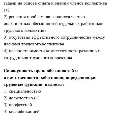
задачи на основе опыта и знаний членов коллектива
(+)
2) решения проблем, являющихся частью
должностных обязанностей отдельных работников
трудового коллектива
3) отсутствия эффективного сотрудничества между
членами трудового коллектива
4) несопоставимости компетентности различных
сотрудников трудового коллектива
Совокупность прав, обязанностей и
ответственности работников, определяющая
трудовые функции, является
1) специальностью
2) должностью (+)
3) профессией
4) квалификацией