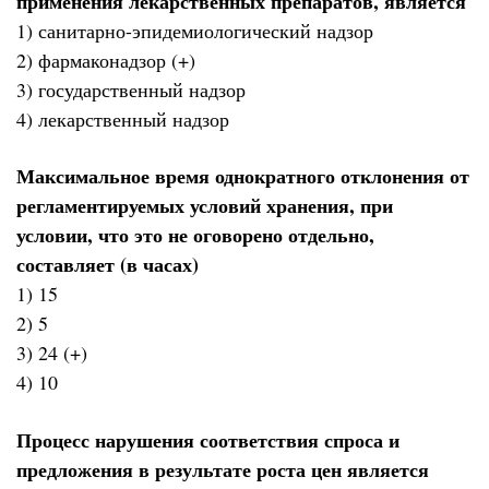
применения лекарственных препаратов, является
1) санитарно-эпидемиологический надзор
2) фармаконадзор (+)
3) государственный надзор
4) лекарственный надзор
Максимальное время однократного отклонения от
регламентируемых условий хранения, при
условии, что это не оговорено отдельно,
составляет (в часах)
1) 15
2) 5
3) 24 (+)
4) 10
Процесс нарушения соответствия спроса и
предложения в результате роста цен является