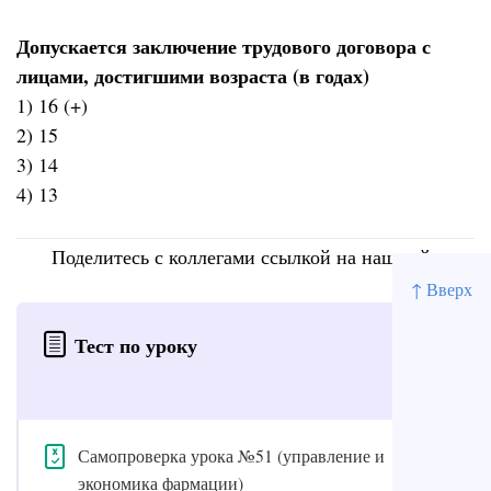
Допускается заключение трудового договора с
лицами, достигшими возраста (в годах)
1) 16 (+)
2) 15
3) 14
4) 13
Поделитесь с коллегами ссылкой на наш сайт
↑ Вверх
Тест по уроку
Самопроверка урока №51 (управление и
экономика фармации)