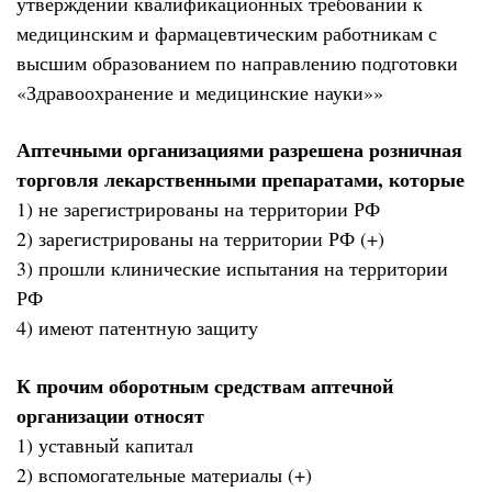
утверждении квалификационных требований к
медицинским и фармацевтическим работникам с
высшим образованием по направлению подготовки
«Здравоохранение и медицинские науки»»
Аптечными организациями разрешена розничная
торговля лекарственными препаратами, которые
1) не зарегистрированы на территории РФ
2) зарегистрированы на территории РФ (+)
3) прошли клинические испытания на территории
РФ
4) имеют патентную защиту
К прочим оборотным средствам аптечной
организации относят
1) уставный капитал
2) вспомогательные материалы (+)