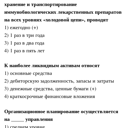
хранение и транспортирование
иммунобиологических лекарственных препаратов
на всех уровнях «холодовой цепи», проводят
1) ежегодно (+)
2) 1 раз в три года
3) 1 раз в два года
4) 1 раз в пять лет
К наиболее ликвидным активам относят
1) основные средства
2) дебиторскую задолженность, запасы и затраты
3) денежные средства, ценные бумаги (+)
4) краткосрочные финансовые вложения
Организационное планирование осуществляется
на _____ управления
1) среднем уровне