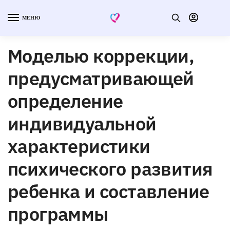
МЕНЮ
Моделью коррекции,
предусматривающей
определение
индивидуальной
характеристики
психического развития
ребенка и составление
программы