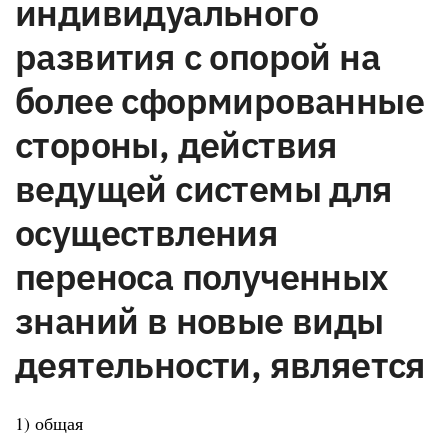
индивидуального
развития с опорой на
более сформированные
стороны, действия
ведущей системы для
осуществления
переноса полученных
знаний в новые виды
деятельности, является
1) общая