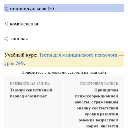
2) индивидуальная (+)
3) комплексная
4) типовая
Учебный курс:
Тесты для медицинского психолога
—
урок №9
.
Поделитесь с коллегами ссылкой на наш сайт
ПРЕДЫДУЩАЯ ЗАПИСЬ
СЛЕДУЮЩАЯ ЗАПИСЬ
Термин сензитивный
Принципом
период обозначает
психокоррекционной
работы, отражающим
оценку соответствия
уровня развития
ребенка возрастной
норме, является