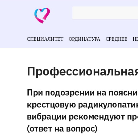
СПЕЦИАЛИТЕТ
ОРДИНАТУРА
СРЕДНЕЕ
Н
Профессиональная
При подозрении на поясни
крестцовую радикулопати
вибрации рекомендуют пр
(ответ на вопрос)