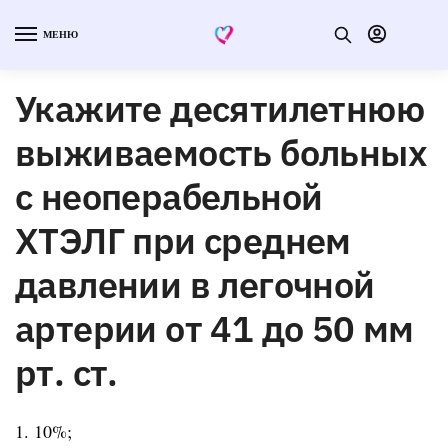
МЕНЮ
Укажите десятилетнюю
выживаемость больных
с неоперабельной
ХТЭЛГ при среднем
давлении в легочной
артерии от 41 до 50 мм
рт. ст.
1. 10%;