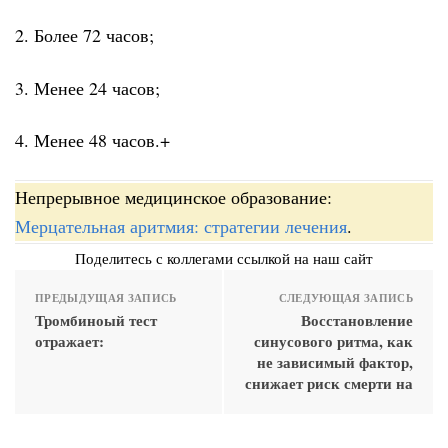
2. Более 72 часов;
3. Менее 24 часов;
4. Менее 48 часов.+
Непрерывное медицинское образование:
Мерцательная аритмия: стратегии лечения
.
Поделитесь с коллегами ссылкой на наш сайт
ПРЕДЫДУЩАЯ ЗАПИСЬ
СЛЕДУЮЩАЯ ЗАПИСЬ
Тромбиноый тест
Восстановление
отражает:
синусового ритма, как
не зависимый фактор,
снижает риск смерти на