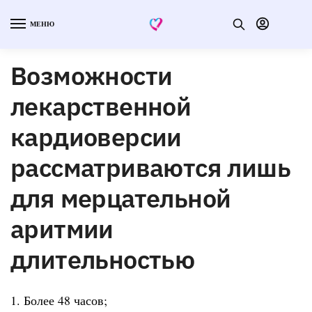
МЕНЮ
Возможности
лекарственной
кардиоверсии
рассматриваются лишь
для мерцательной
аритмии
длительностью
1. Более 48 часов;