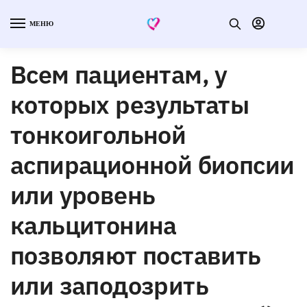
МЕНЮ
Всем пациентам, у
которых результаты
тонкоигольной
аспирационной биопсии
или уровень
кальцитонина
позволяют поставить
или заподозрить