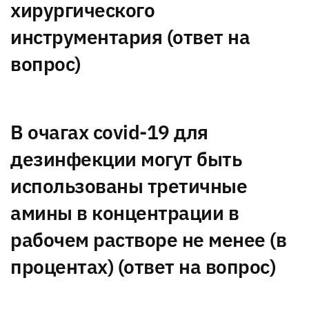
хирургического
инструментария (ответ на
вопрос)
В очагах covid-19 для
дезинфекции могут быть
использованы третичные
амины в концентрации в
рабочем растворе не менее (в
процентах) (ответ на вопрос)