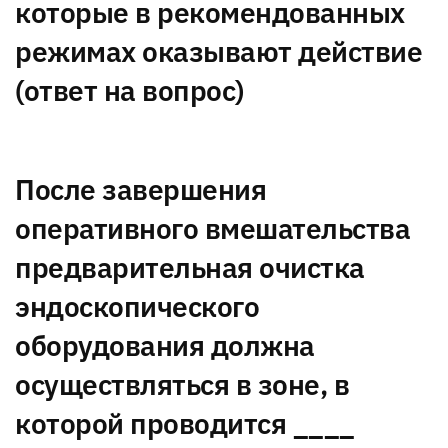
которые в рекомендованных
режимах оказывают действие
(ответ на вопрос)
После завершения
оперативного вмешательства
предварительная очистка
эндоскопического
оборудования должна
осуществляться в зоне, в
которой проводится ____