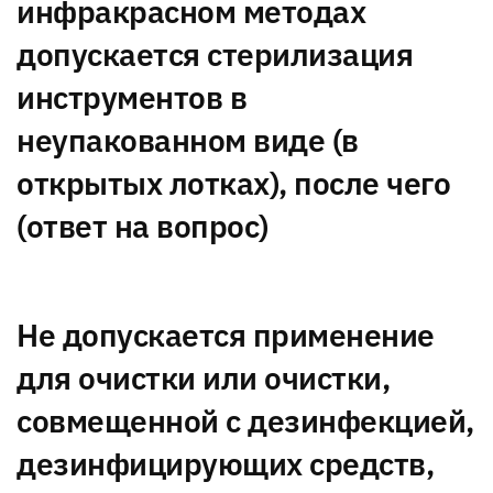
инфракрасном методах
допускается стерилизация
инструментов в
неупакованном виде (в
открытых лотках), после чего
(ответ на вопрос)
Не допускается применение
для очистки или очистки,
совмещенной с дезинфекцией,
дезинфицирующих средств,