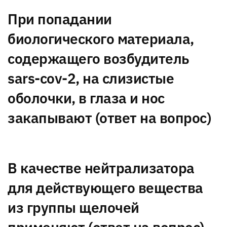
При попадании
биологического материала,
содержащего возбудитель
sars-cov-2, на слизистые
оболочки, в глаза и нос
закапывают (ответ на вопрос)
В качестве нейтрализатора
для действующего вещества
из группы щелочей