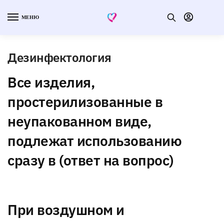
МЕНЮ
Дезинфектология
Все изделия,
простерилизованные в
неупакованном виде,
подлежат использованию
сразу в (ответ на вопрос)
При воздушном и