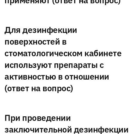
применяют (ответ на вопрос)
Для дезинфекции
поверхностей в
стоматологическом кабинете
используют препараты с
активностью в отношении
(ответ на вопрос)
При проведении
заключительной дезинфекции