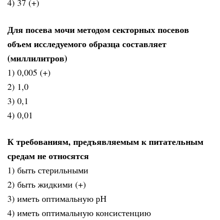
4) 37 (+)
Для посева мочи методом секторных посевов
объем исследуемого образца составляет
(миллилитров)
1) 0,005 (+)
2) 1,0
3) 0,1
4) 0,01
К требованиям, предъявляемым к питательным
средам не относятся
1) быть стерильными
2) быть жидкими (+)
3) иметь оптимальную рН
4) иметь оптимальную консистенцию