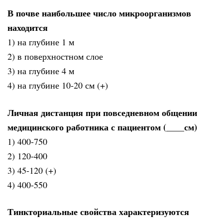
В почве наибольшее число микроорганизмов
находится
1) на глубине 1 м
2) в поверхностном слое
3) на глубине 4 м
4) на глубине 10-20 см (+)
Личная дистанция при повседневном общении
медицинского работника с пациентом (____см)
1) 400-750
2) 120-400
3) 45-120 (+)
4) 400-550
Тинкториальные свойства характеризуются