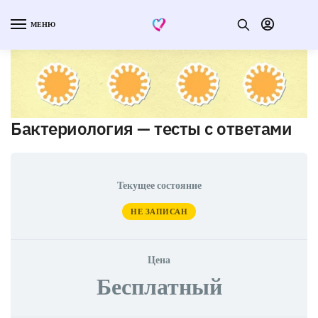
МЕНЮ
Бактериология — тесты с ответами
Текущее состояние
НЕ ЗАПИСАН
Цена
Бесплатный