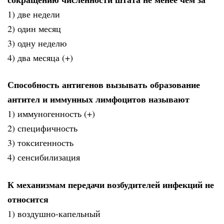
1) две недели
2) один месяц
3) одну неделю
4) два месяца (+)
Способность антигенов вызывать образование
антител и иммунных лимфоцитов называют
1) иммуногенность (+)
2) специфичность
3) токсигенность
4) сенсибилизация
К механизмам передачи возбудителей инфекций не
относится
1) воздушно-капельный