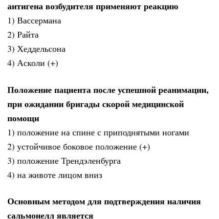
антигена возбудителя применяют реакцию
1) Вассермана
2) Райта
3) Хеддельсона
4) Асколи (+)
Положение пациента после успешной реанимации,
при ожидании бригады скорой медицинской
помощи
1) положение на спине с приподнятыми ногами
2) устойчивое боковое положение (+)
3) положение Трендэленбурга
4) на животе лицом вниз
Основным методом для подтверждения наличия
сальмонелл является