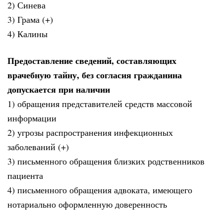
2) Синева
3) Грама (+)
4) Калины
Предоставление сведений, составляющих
врачебную тайну, без согласия гражданина
допускается при наличии
1) обращения представителей средств массовой
информации
2) угрозы распространения инфекционных
заболеваний (+)
3) письменного обращения близких родственников
пациента
4) письменного обращения адвоката, имеющего
нотариально оформленную доверенность