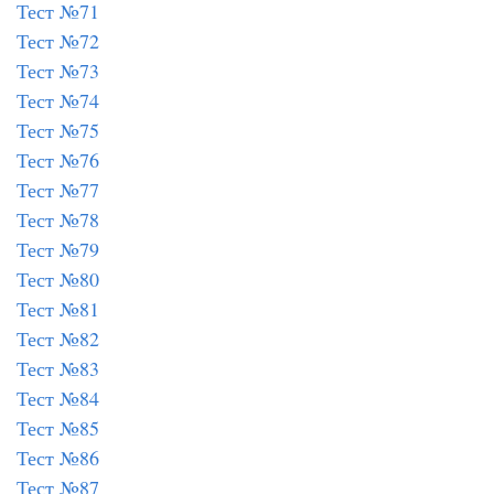
Тест №71
Тест №72
Тест №73
Тест №74
Тест №75
Тест №76
Тест №77
Тест №78
Тест №79
Тест №80
Тест №81
Тест №82
Тест №83
Тест №84
Тест №85
Тест №86
Тест №87