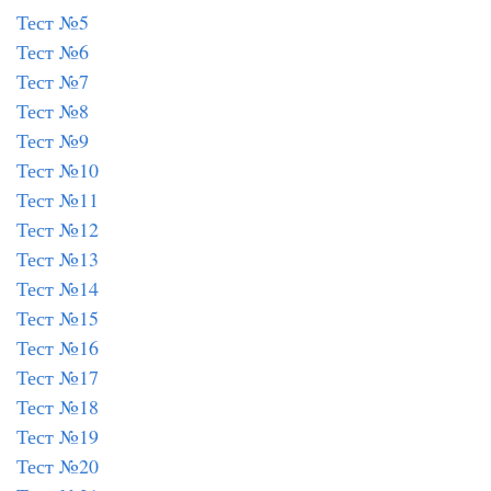
Тест №5
Тест №6
Тест №7
Тест №8
Тест №9
Тест №10
Тест №11
Тест №12
Тест №13
Тест №14
Тест №15
Тест №16
Тест №17
Тест №18
Тест №19
Тест №20