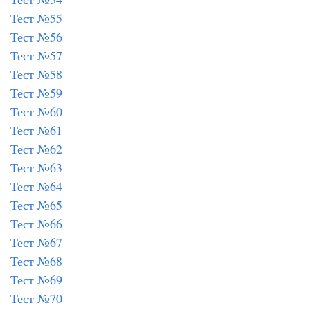
Тест №55
Тест №56
Тест №57
Тест №58
Тест №59
Тест №60
Тест №61
Тест №62
Тест №63
Тест №64
Тест №65
Тест №66
Тест №67
Тест №68
Тест №69
Тест №70