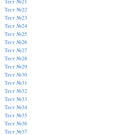
Тест №21
Тест №22
Тест №23
Тест №24
Тест №25
Тест №26
Тест №27
Тест №28
Тест №29
Тест №30
Тест №31
Тест №32
Тест №33
Тест №34
Тест №35
Тест №36
Тест №37