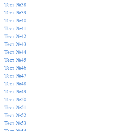
Тест №38
Тест №39
Тест №40
Тест №41
Тест №42
Тест №43
Тест №44
Тест №45
Тест №46
Тест №47
Тест №48
Тест №49
Тест №50
Тест №51
Тест №52
Тест №53
Тест №54