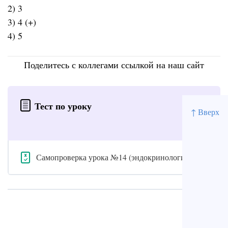
2) 3
3) 4 (+)
4) 5
Поделитесь с коллегами ссылкой на наш сайт
Тест по уроку
↑ Вверх
Самопроверка урока №14 (эндокринология)