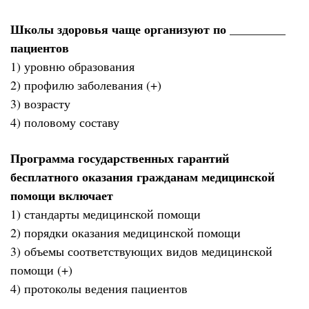
Школы здоровья чаще организуют по _________
пациентов
1) уровню образования
2) профилю заболевания (+)
3) возрасту
4) половому составу
Программа государственных гарантий
бесплатного оказания гражданам медицинской
помощи включает
1) стандарты медицинской помощи
2) порядки оказания медицинской помощи
3) объемы соответствующих видов медицинской
помощи (+)
4) протоколы ведения пациентов