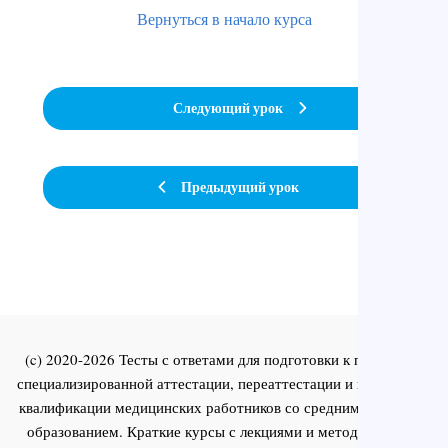
Вернуться в начало курса
Следующий урок
Предыдущий урок
(c) 2020-2026 Тесты с ответами для подготовки к первичной
специализированной аттестации, переаттестации и повышения
квалификации медицинских работников со средним и высшим
образованием. Краткие курсы с лекциями и методическими