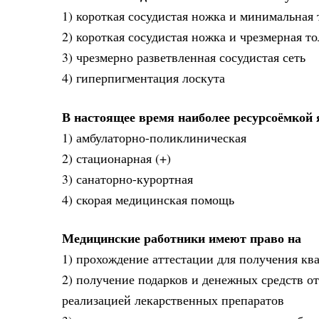
1) короткая сосудистая ножка и минимальная
2) короткая сосудистая ножка и чрезмерная т
3) чрезмерно разветвленная сосудистая сеть
4) гиперпигментация лоскута
В настоящее время наиболее ресурсоёмкой
1) амбулаторно-поликлиническая
2) стационарная (+)
3) санаторно-курортная
4) скорая медицинская помощь
Медицинские работники имеют право на
1) прохождение аттестации для получения кв
2) получение подарков и денежных средств о
реализацией лекарственных препаратов