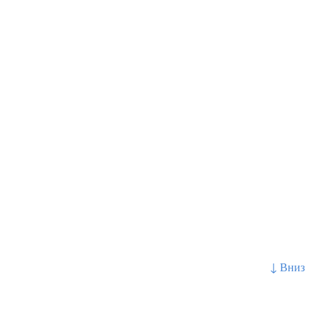
↓ Вниз