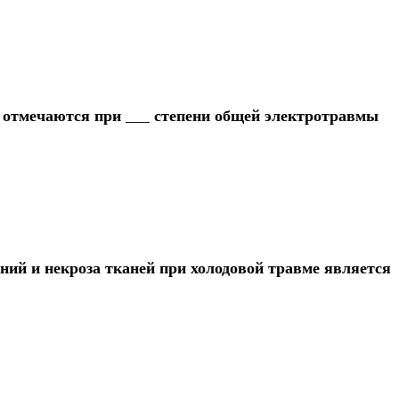
отмечаются при ___ степени общей электротравмы
ий и некроза тканей при холодовой травме является