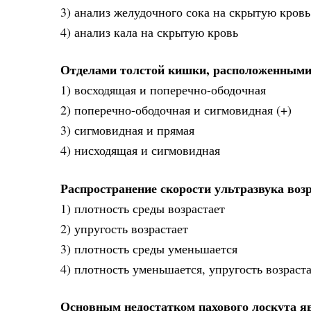
3) анализ желудочного сока на скрытую кровь
4) анализ кала на скрытую кровь
Отделами толстой кишки, расположенными
1) восходящая и поперечно-ободочная
2) поперечно-ободочная и сигмовидная (+)
3) сигмовидная и прямая
4) нисходящая и сигмовидная
Распространение скорости ультразвука возр
1) плотность среды возрастает
2) упругость возрастает
3) плотность среды уменьшается
4) плотность уменьшается, упругость возраста
Основным недостатком пахового лоскута я