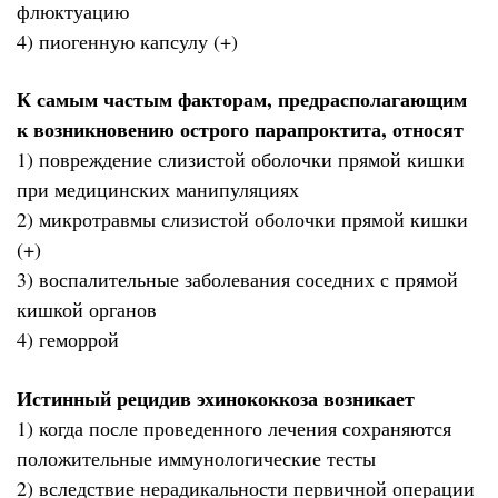
флюктуацию
4) пиогенную капсулу (+)
К самым частым факторам, предрасполагающим
к возникновению острого парапроктита, относят
1) повреждение слизистой оболочки прямой кишки
при медицинских манипуляциях
2) микротравмы слизистой оболочки прямой кишки
(+)
3) воспалительные заболевания соседних с прямой
кишкой органов
4) геморрой
Истинный рецидив эхинококкоза возникает
1) когда после проведенного лечения сохраняются
положительные иммунологические тесты
2) вследствие нерадикальности первичной операции