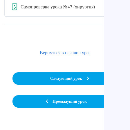
Самопроверка урока №47 (хирургия)
Вернуться в начало курса
Следующий урок
Предыдущий урок