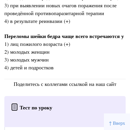
3) при выявлении новых очагов поражения после
проведённой противопаразитарной терапии
4) в результате реинвазии (+)
Переломы шейки бедра чаще всего встречаются у
1) лиц пожилого возраста (+)
2) молодых женщин
3) молодых мужчин
4) детей и подростков
Поделитесь с коллегами ссылкой на наш сайт
Тест по уроку
↑ Вверх