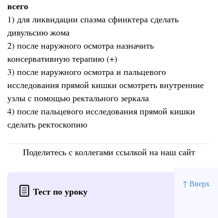
всего
1) для ликвидации спазма сфинктера сделать
дивульсию жома
2) после наружного осмотра назначить
консервативную терапию (+)
3) после наружного осмотра и пальцевого
исследования прямой кишки осмотреть внутренние
узлы с помощью ректального зеркала
4) после пальцевого исследования прямой кишки
сделать ректоскопию
Поделитесь с коллегами ссылкой на наш сайт
↑ Вверх
Тест по уроку