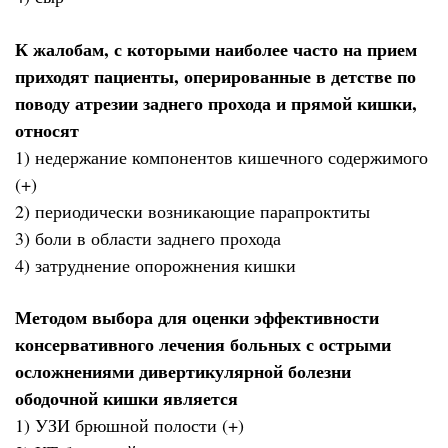
К жалобам, с которыми наиболее часто на прием
приходят пациенты, оперированные в детстве по
поводу атрезии заднего прохода и прямой кишки,
относят
1) недержание компонентов кишечного содержимого
(+)
2) периодически возникающие парапроктиты
3) боли в области заднего прохода
4) затруднение опорожнения кишки
Методом выбора для оценки эффективности
консервативного лечения больных с острыми
осложнениями дивертикулярной болезни
ободочной кишки является
1) УЗИ брюшной полости (+)