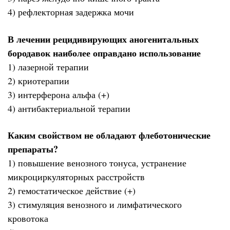
4) рефлекторная задержка мочи
В лечении рецидивирующих аногенитальных
бородавок наиболее оправдано использование
1) лазерной терапии
2) криотерапии
3) интерферона альфа (+)
4) антибактериальной терапии
Каким свойством не обладают флеботонические
препараты?
1) повышение венозного тонуса, устранение
микроциркуляторных расстройств
2) гемостатическое действие (+)
3) стимуляция венозного и лимфатического
кровотока