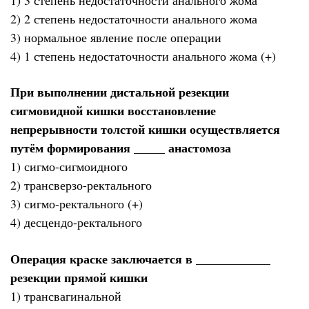
2) 2 степень недостаточности анального жома
3) нормальное явление после операции
4) 1 степень недостаточности анального жома (+)
При выполнении дистальной резекции
сигмовидной кишки восстановление
непрерывности толстой кишки осуществляется
путём формирования _____ анастомоза
1) сигмо-сигмоидного
2) трансверзо-ректального
3) сигмо-ректального (+)
4) десцендо-ректального
Операция краске заключается в ____________
резекции прямой кишки
1) трансвагинальной