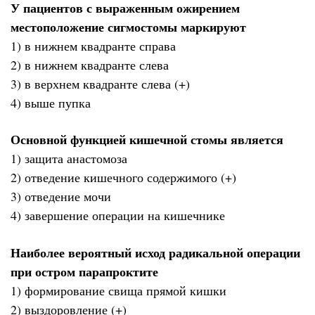
У пациентов с выраженным ожирением
местоположение сигмостомы маркируют
1) в нижнем квадранте справа
2) в нижнем квадранте слева
3) в верхнем квадранте слева (+)
4) выше пупка
Основной функцией кишечной стомы является
1) защита анастомоза
2) отведение кишечного содержимого (+)
3) отведение мочи
4) завершение операции на кишечнике
Наиболее вероятный исход радикальной операции
при остром парапроктите
1) формирование свища прямой кишки
2) выздоровление (+)