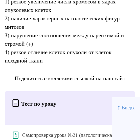
1) резкое увеличение числа хромосом в ядрах
опухолевых клеток
2) наличие характерных патологических фигур
митозов
3) нарушение соотношения между паренхимой и
стромой (+)
4) резкое отличие клеток опухоли от клеток
исходной ткани
Поделитесь с коллегами ссылкой на наш сайт
Тест по уроку
↑ Вверх
Самопроверка урока №21 (патологическая