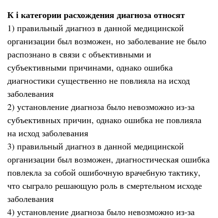
К i категории расхождения диагноза относят
1) правильный диагноз в данной медицинской
организации был возможен, но заболевание не было
распознано в связи с объективными и
субъективными причинами, однако ошибка
диагностики существенно не повлияла на исход
заболевания
2) установление диагноза было невозможно из-за
субъективных причин, однако ошибка не повлияла
на исход заболевания
3) правильный диагноз в данной медицинской
организации был возможен, диагностическая ошибка
повлекла за собой ошибочную врачебную тактику,
что сыграло решающую роль в смертельном исходе
заболевания
4) установление диагноза было невозможно из-за