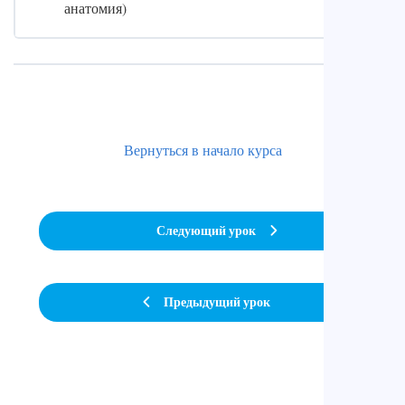
анатомия)
Вернуться в начало курса
Следующий урок
Предыдущий урок