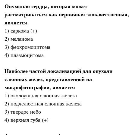
Опухолью сердца, которая может
рассматриваться как первичная злокачественная,
является
1) саркома (+)
2) меланома
3) феохромоцитома
4) плазмоцитома
Наиболее частой локализацией для опухоли
слюнных желез, представленной на
микрофотографии, является
1) околоушная слюнная железа
2) подчелюстная слюнная железа
3) твердое небо
4) верхняя губа (+)